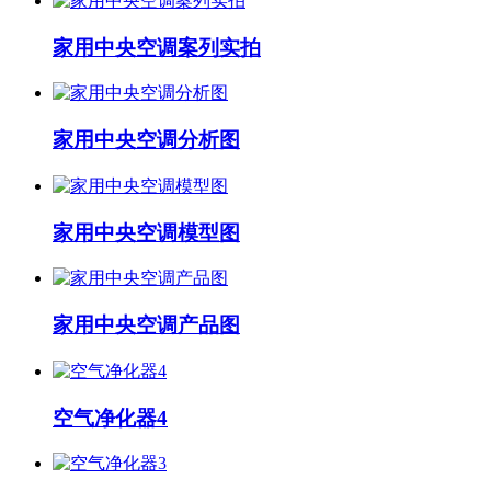
家用中央空调案列实拍
家用中央空调分析图
家用中央空调模型图
家用中央空调产品图
空气净化器4