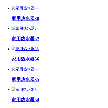
家用热水器38
家用热水器37
家用热水器36
家用热水器35
家用热水器34