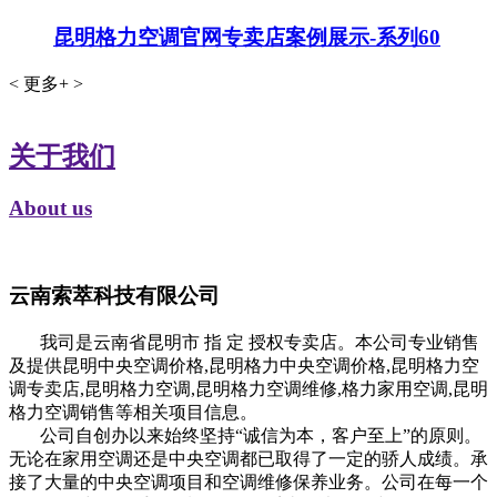
昆明格力空调官网专卖店案例展示-系列60
<
更多+
>
关于我们
About us
云南索萃科技有限公司
我司是云南省昆明市 指 定 授权专卖店。本公司专业销售
及提供昆明中央空调价格,昆明格力中央空调价格,昆明格力空
调专卖店,昆明格力空调,昆明格力空调维修,格力家用空调,昆明
格力空调销售等相关项目信息。
公司自创办以来始终坚持“诚信为本，客户至上”的原则。
无论在家用空调还是中央空调都已取得了一定的骄人成绩。承
接了大量的中央空调项目和空调维修保养业务。公司在每一个