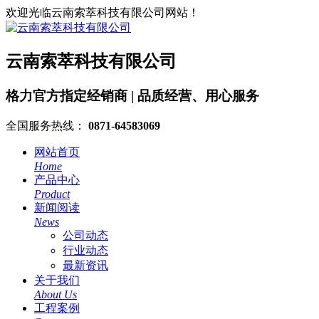
欢迎光临云南索萃科技有限公司网站！
云南索萃科技有限公司
格力官方指定经销商 | 品质经营、用心服务
全国服务热线：
0871-64583069
网站首页
Home
产品中心
Product
新闻阅读
News
公司动态
行业动态
最新资讯
关于我们
About Us
工程案例