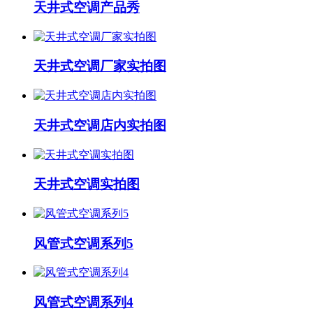
天井式空调产品秀
天井式空调厂家实拍图
天井式空调店内实拍图
天井式空调实拍图
风管式空调系列5
风管式空调系列4