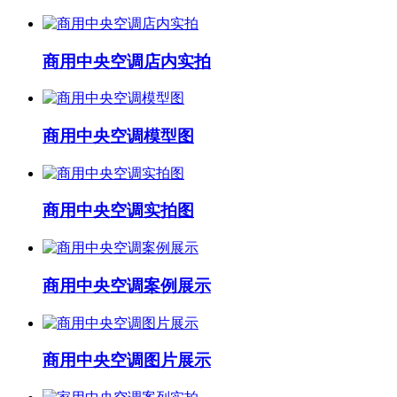
商用中央空调店内实拍
商用中央空调模型图
商用中央空调实拍图
商用中央空调案例展示
商用中央空调图片展示