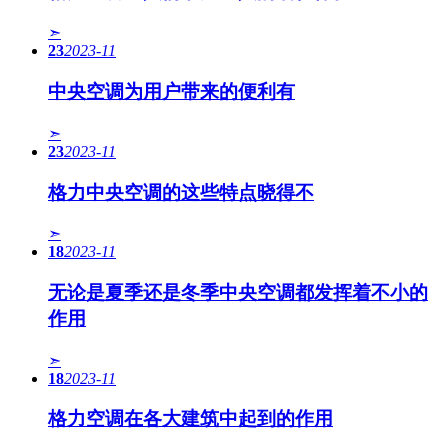
➣
23
2023-11
中央空调为用户带来的便利有
➣
23
2023-11
格力中央空调的这些特点晓得不
➣
18
2023-11
无论是夏季还是冬季中央空调都发挥着不小的
作用
➣
18
2023-11
格力空调在各大建筑中起到的作用