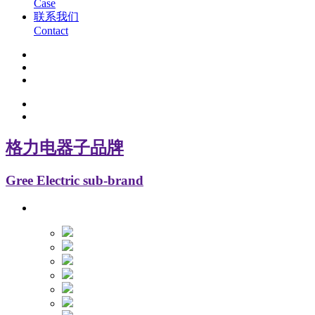
Case
联系我们
Contact
格力电器子品牌
Gree Electric sub-brand