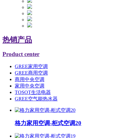
热销产品
Product center
GREE家用空调
GREE商用空调
商用中央空调
家用中央空调
TOSOT生活电器
GREE空气能热水器
格力家用空调-柜式空调20