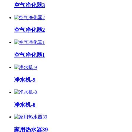
空气净化器3
空气净化器2
空气净化器1
净水机-9
净水机-8
家用热水器39