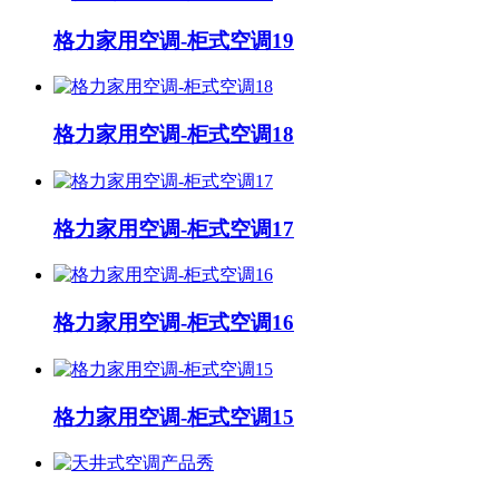
格力家用空调-柜式空调19
格力家用空调-柜式空调18
格力家用空调-柜式空调17
格力家用空调-柜式空调16
格力家用空调-柜式空调15