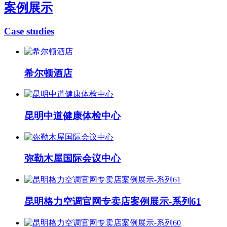
案例展示
Case studies
希尔顿酒店
昆明中道健康体检中心
弥勒木屋国际会议中心
昆明格力空调官网专卖店案例展示-系列61