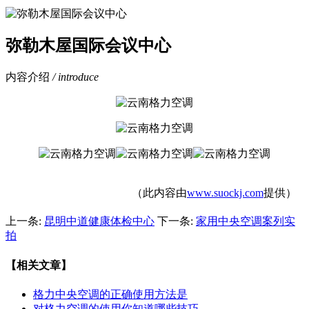
弥勒木屋国际会议中心
内容介绍
/ introduce
（此内容由
www.suockj.com
提供）
上一条:
昆明中道健康体检中心
下一条:
家用中央空调案列实
拍
【相关文章】
格力中央空调的正确使用方法是
对格力空调的使用你知道哪些技巧