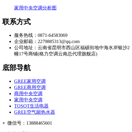
家用中央空调分析图
联系方式
服务热线：0871-64583069
企业邮箱：2279885313@qq.com
公司地址：云南省昆明市西山区福硕街地中海水岸银沙2
幢17号商铺(格力空调云南总代理旗舰店)
底部导航
GREE家用空调
GREE商用空调
商用中央空调
家用中央空调
TOSOT生活电器
GREE空气能热水器
+
微信号：
13888465601