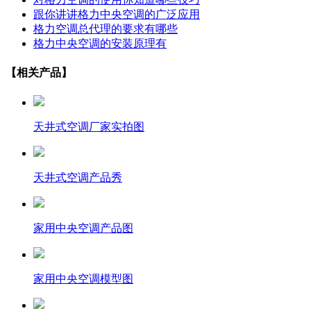
跟你讲讲格力中央空调的广泛应用
格力空调总代理的要求有哪些
格力中央空调的安装原理有
【相关产品】
天井式空调厂家实拍图
天井式空调产品秀
家用中央空调产品图
家用中央空调模型图