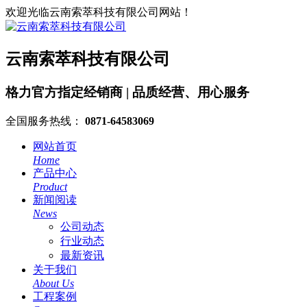
欢迎光临云南索萃科技有限公司网站！
云南索萃科技有限公司
格力官方指定经销商 | 品质经营、用心服务
全国服务热线：
0871-64583069
网站首页
Home
产品中心
Product
新闻阅读
News
公司动态
行业动态
最新资讯
关于我们
About Us
工程案例