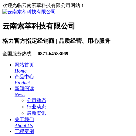
欢迎光临云南索萃科技有限公司网站！
云南索萃科技有限公司
格力官方指定经销商 | 品质经营、用心服务
全国服务热线：
0871-64583069
网站首页
Home
产品中心
Product
新闻阅读
News
公司动态
行业动态
最新资讯
关于我们
About Us
工程案例