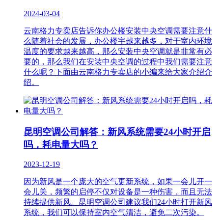
2024-03-04
云南格力专卖店告诉你办公楼安装中央空调需要注意什
么​随着社会的发展，办公楼宇越来越多，对于室内环境
温度的要求越来越高，那么安装中央空调就是非常有必
要的，那么我们在安装中央空调的过程中我们需要注意
什么呢？下面由云南格力专卖店的小编来给大家介绍介
绍。
昆明空调公司解答：新风系统需要24小时开启
吗，耗电量大吗？
2023-12-19
因为新风是一个庞大的空气更新系统，如果一会儿开一
会儿关，频繁的启停不仅对设备是一种伤害，而且无法
持续提供新风。昆明空调公司建议我们24小时打开新风
系统，我们可以保持室内空气清洁，避免二次污染。