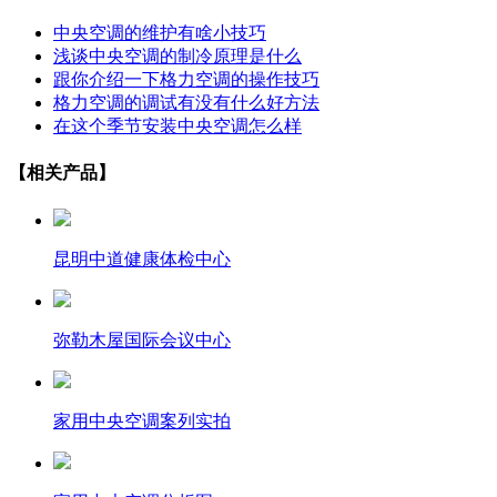
中央空调的维护有啥小技巧
浅谈中央空调的制冷原理是什么
跟你介绍一下格力空调的操作技巧
格力空调的调试有没有什么好方法
在这个季节安装中央空调怎么样
【相关产品】
昆明中道健康体检中心
弥勒木屋国际会议中心
家用中央空调案列实拍