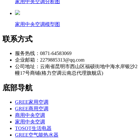
家用中央空调分析图
家用中央空调模型图
联系方式
服务热线：0871-64583069
企业邮箱：2279885313@qq.com
公司地址：云南省昆明市西山区福硕街地中海水岸银沙2
幢17号商铺(格力空调云南总代理旗舰店)
底部导航
GREE家用空调
GREE商用空调
商用中央空调
家用中央空调
TOSOT生活电器
GREE空气能热水器