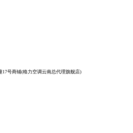
17号商铺(格力空调云南总代理旗舰店)