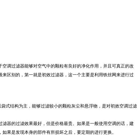
于空调过滤器能够对空气中的颗粒有良好的净化作用，并且可真正的改
级来区别的，第一就是初效过滤器，这一个主要是利用铁丝网来进行过
以袋式结构为主，能够过滤较小的颗粒灰尘和悬浮物，是对初效空调过滤
过滤器的过滤效果最好，但是价格最贵。如果是一般使用空调的话，建
，如果是发现本身的部件有所损坏之后，要定期的进行更换。