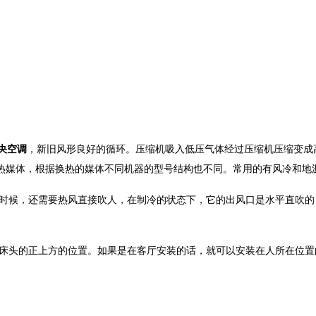
央空调
，新旧风形良好的循环。压缩机吸入低压气体经过压缩机压缩变成
热媒体，根据换热的媒体不同机器的型号结构也不同。常用的有风冷和地
时候，还需要热风直接吹人，在制冷的状态下，它的出风口是水平直吹的
床头的正上方的位置。如果是在客厅安装的话，就可以安装在人所在位置