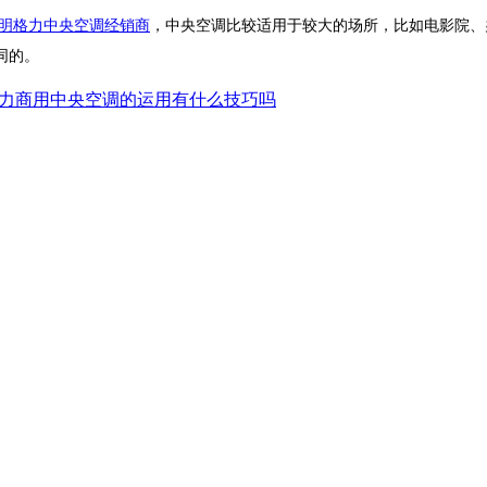
明格力中央空调经销商
，中央空调比较适用于较大的场所，比如电影院、
同的。
力商用中央空调的运用有什么技巧吗