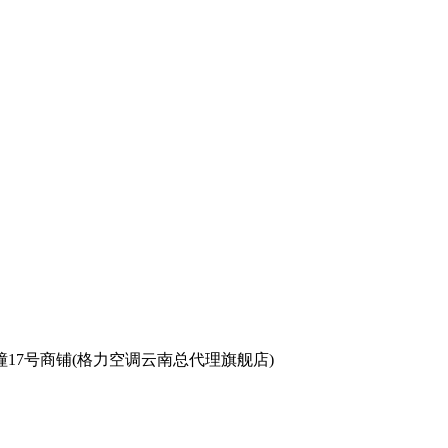
17号商铺(格力空调云南总代理旗舰店)