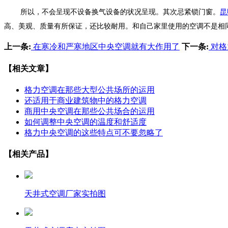
所以，不会呈现不设备换气设备的状况呈现。其次忌紧锁门窗。
昆
高、美观、质量有所保证，还比较耐用。和自己家里使用的空调不是相
上一条:
在寒冷和严寒地区中央空调就有大作用了
下一条:
对格
【相关文章】
格力空调在那些大型公共场所的运用
还适用于商业建筑物中的格力空调
商用中央空调在那些公共场合的运用
如何调整中央空调的温度和舒适度
格力中央空调的这些特点可不要忽略了
【相关产品】
天井式空调厂家实拍图