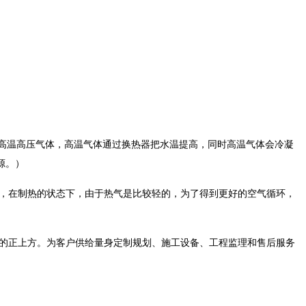
高温高压气体，高温气体通过换热器把水温提高，同时高温气体会冷凝
源。）
，在制热的状态下，由于热气是比较轻的，为了得到更好的空气循环，
的正上方。为客户供给量身定制规划、施工设备、工程监理和售后服务