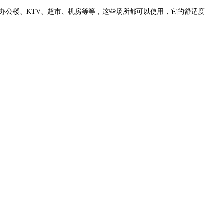
办公楼、KTV、超市、机房等等，这些场所都可以使用，它的舒适度